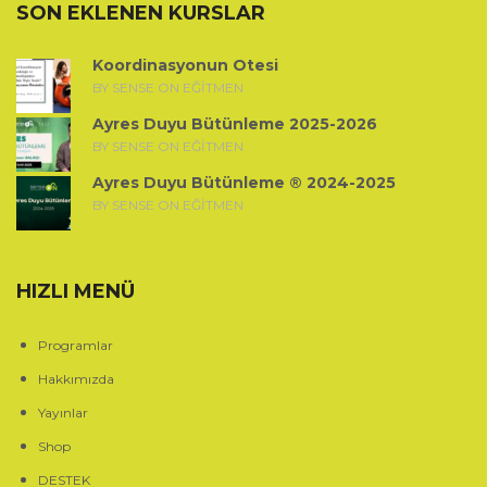
SON EKLENEN KURSLAR
Koordinasyonun Ötesi
BY SENSE ON EĞITMEN
Ayres Duyu Bütünleme 2025-2026
BY SENSE ON EĞITMEN
Ayres Duyu Bütünleme ® 2024-2025
BY SENSE ON EĞITMEN
HIZLI MENÜ
Programlar
Hakkımızda
Yayınlar
Shop
DESTEK