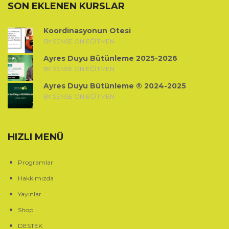
SON EKLENEN KURSLAR
Koordinasyonun Ötesi
BY SENSE ON EĞITMEN
Ayres Duyu Bütünleme 2025-2026
BY SENSE ON EĞITMEN
Ayres Duyu Bütünleme ® 2024-2025
BY SENSE ON EĞITMEN
HIZLI MENÜ
Programlar
Hakkımızda
Yayınlar
Shop
DESTEK