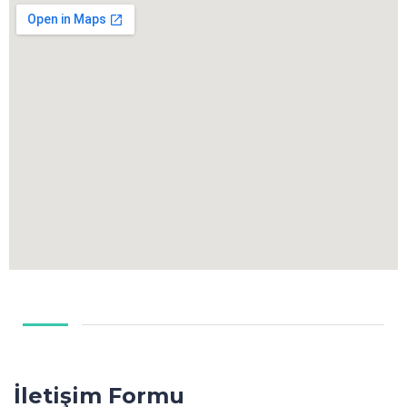
İletişim Formu