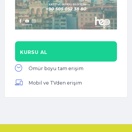
KURSU AL
Ömür boyu tam erişim
Mobil ve TVden erişim