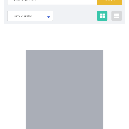
Tüm kurslar