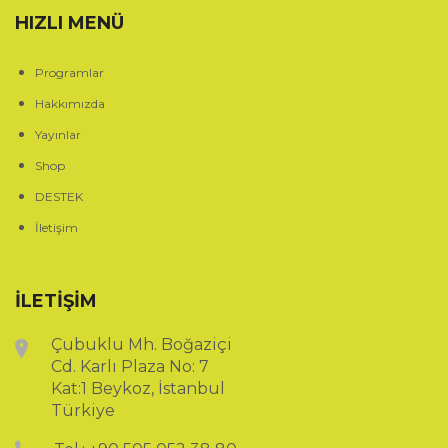
HIZLI MENÜ
Programlar
Hakkımızda
Yayınlar
Shop
DESTEK
İletişim
İLETİŞİM
Çubuklu Mh. Boğaziçi
Cd. Karlı Plaza No: 7
Kat:1 Beykoz, İstanbul
Türkiye