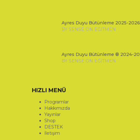
Ayres Duyu Bütünleme 2025-2026
BY SENSE ON EĞITMEN
Ayres Duyu Bütünleme ® 2024-20
BY SENSE ON EĞITMEN
HIZLI MENÜ
Programlar
Hakkımızda
Yayınlar
Shop
DESTEK
İletişim