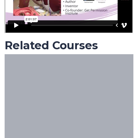
Related Courses