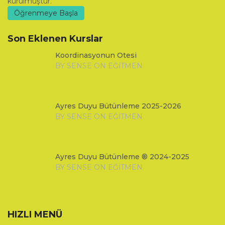
kurulmuştur.
Öğrenmeye Başla
Son Eklenen Kurslar
Koordinasyonun Ötesi
BY SENSE ON EĞITMEN
Ayres Duyu Bütünleme 2025-2026
BY SENSE ON EĞITMEN
Ayres Duyu Bütünleme ® 2024-2025
BY SENSE ON EĞITMEN
HIZLI MENÜ